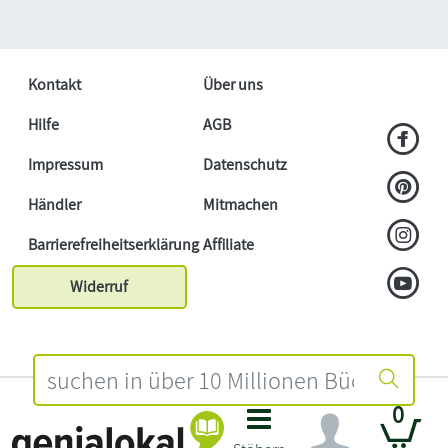
Kontakt
Über uns
Hilfe
AGB
Impressum
Datenschutz
Händler
Mitmachen
Barrierefreiheitserklärung
Affiliate
Widerruf
0