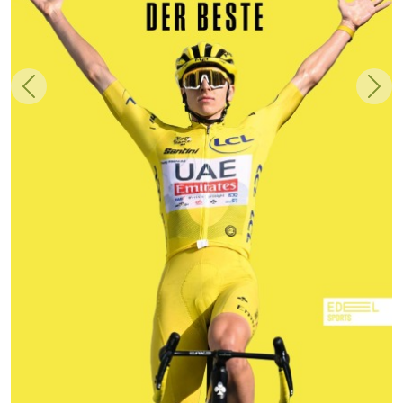
Zurück
Weit