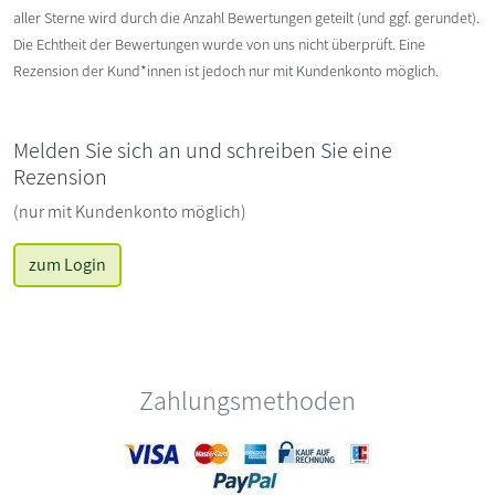
aller Sterne wird durch die Anzahl Bewertungen geteilt (und ggf. gerundet).
Die Echtheit der Bewertungen wurde von uns nicht überprüft. Eine
Rezension der Kund*innen ist jedoch nur mit Kundenkonto möglich.
Melden Sie sich an und schreiben Sie eine
Rezension
(nur mit Kundenkonto möglich)
zum Login
Zahlungsmethoden