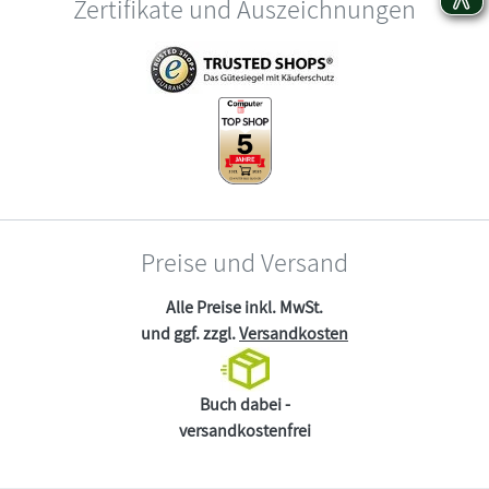
Zertifikate und Auszeichnungen
Preise und Versand
Alle Preise inkl. MwSt.
und ggf. zzgl.
Versandkosten
Buch dabei -
versandkostenfrei