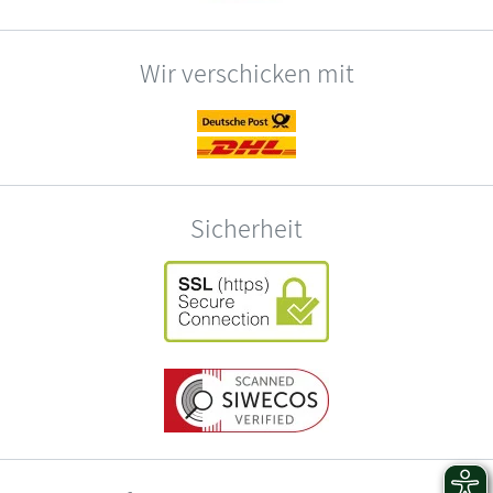
Wir verschicken mit
Sicherheit