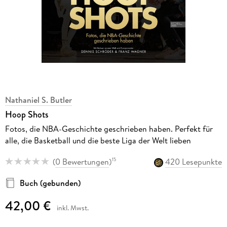
Nathaniel S. Butler
Hoop Shots
Fotos, die NBA-Geschichte geschrieben haben. Perfekt für
alle, die Basketball und die beste Liga der Welt lieben
(
0 Bewertungen
)
420 Lesepunkte
15
Buch (gebunden)
42,00 €
inkl. Mwst.