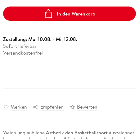
In den Warenkorb
Zustellung:
Mo, 10.08. - Mi, 12.08.
Sofort lieferbar
Versandkostenfrei
Merken
Empfehlen
Bewerten
Welch unglaubliche
Ästhetik den Basketballsport
auszeichnet,