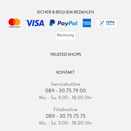
SICHER & BEQUEM BEZAHLEN
TRUSTED SHOPS
KONTAKT
Servicehotline
089 - 30 75 79 00
Mo. - Sa. 9.00 - 18.00 Uhr
Filialhotline
089 - 30 75 75 75
Mo. - Sa. 9.00 - 18.00 Uhr