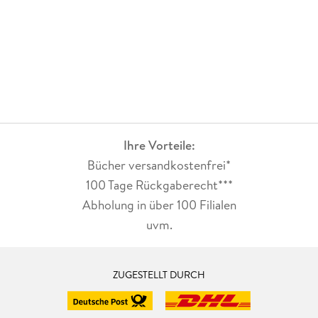
Ihre Vorteile:
Bücher versandkostenfrei*
100 Tage Rückgaberecht***
Abholung in über 100 Filialen
uvm.
ZUGESTELLT DURCH